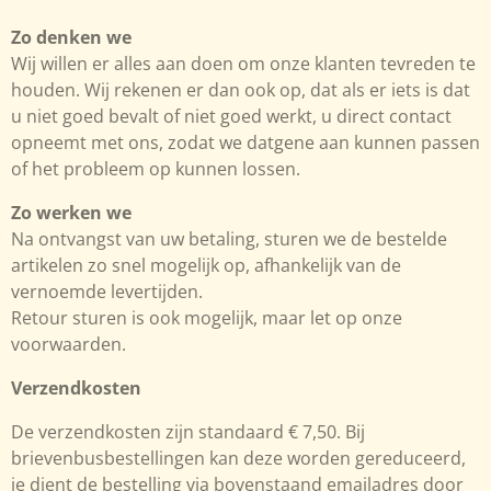
Zo denken we
Wij willen er alles aan doen om onze klanten tevreden te
houden. Wij rekenen er dan ook op, dat als er iets is dat
u niet goed bevalt of niet goed werkt, u direct contact
opneemt met ons, zodat we datgene aan kunnen passen
of het probleem op kunnen lossen.
Zo werken we
Na ontvangst van uw betaling, sturen we de bestelde
artikelen zo snel mogelijk op, afhankelijk van de
vernoemde levertijden.
Retour sturen is ook mogelijk, maar let op onze
voorwaarden.
Verzendkosten
De verzendkosten zijn standaard € 7,50. Bij
brievenbusbestellingen kan deze worden gereduceerd,
je dient de bestelling via bovenstaand emailadres door