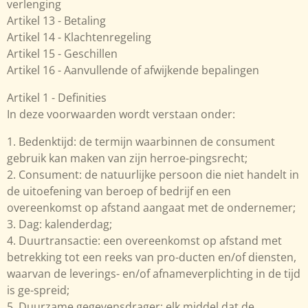
verlenging
Artikel 13 - Betaling
Artikel 14 - Klachtenregeling
Artikel 15 - Geschillen
Artikel 16 - Aanvullende of afwijkende bepalingen
Artikel 1 - Definities
In deze voorwaarden wordt verstaan onder:
1. Bedenktijd: de termijn waarbinnen de consument
gebruik kan maken van zijn herroe-pingsrecht;
2. Consument: de natuurlijke persoon die niet handelt in
de uitoefening van beroep of bedrijf en een
overeenkomst op afstand aangaat met de ondernemer;
3. Dag: kalenderdag;
4. Duurtransactie: een overeenkomst op afstand met
betrekking tot een reeks van pro-ducten en/of diensten,
waarvan de leverings- en/of afnameverplichting in de tijd
is ge-spreid;
5. Duurzame gegevensdrager: elk middel dat de