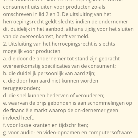
consument uitsluiten voor producten zo-als
omschreven in lid 2 en 3. De uitsluiting van het
herroepingsrecht geldt slechts indien de ondernemer
dit duidelijk in het aanbod, althans tijdig voor het sluiten
van de overeenkomst, heeft vermeld.
2. Uitsluiting van het herroepingsrecht is slechts
mogelijk voor producten:
a. die door de ondernemer tot stand zijn gebracht
overeenkomstig specificaties van de consument;
b. die duidelijk persoonlijk van aard zijn;
c. die door hun aard niet kunnen worden
teruggezonden;
d. die snel kunnen bederven of verouderen;
e. waarvan de prijs gebonden is aan schommelingen op
de financiële markt waarop de on-dernemer geen
invloed heeft;
f. voor losse kranten en tijdschriften;
g. voor audio- en video-opnamen en computersoftware