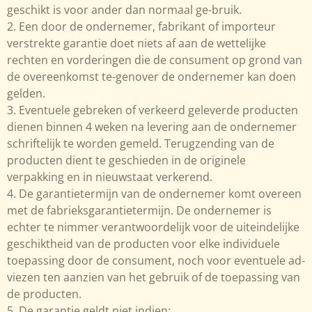
geschikt is voor ander dan normaal ge-bruik.
2. Een door de ondernemer, fabrikant of importeur
verstrekte garantie doet niets af aan de wettelijke
rechten en vorderingen die de consument op grond van
de overeenkomst te-genover de ondernemer kan doen
gelden.
3. Eventuele gebreken of verkeerd geleverde producten
dienen binnen 4 weken na levering aan de ondernemer
schriftelijk te worden gemeld. Terugzending van de
producten dient te geschieden in de originele
verpakking en in nieuwstaat verkerend.
4. De garantietermijn van de ondernemer komt overeen
met de fabrieksgarantietermijn. De ondernemer is
echter te nimmer verantwoordelijk voor de uiteindelijke
geschiktheid van de producten voor elke individuele
toepassing door de consument, noch voor eventuele ad-
viezen ten aanzien van het gebruik of de toepassing van
de producten.
5. De garantie geldt niet indien: