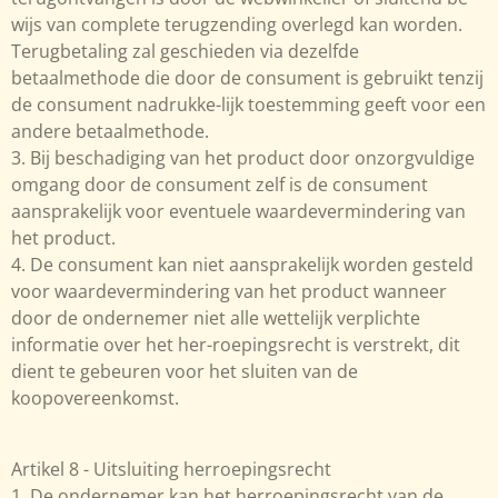
wijs van complete terugzending overlegd kan worden.
Terugbetaling zal geschieden via dezelfde
betaalmethode die door de consument is gebruikt tenzij
de consument nadrukke-lijk toestemming geeft voor een
andere betaalmethode.
3. Bij beschadiging van het product door onzorgvuldige
omgang door de consument zelf is de consument
aansprakelijk voor eventuele waardevermindering van
het product.
4. De consument kan niet aansprakelijk worden gesteld
voor waardevermindering van het product wanneer
door de ondernemer niet alle wettelijk verplichte
informatie over het her-roepingsrecht is verstrekt, dit
dient te gebeuren voor het sluiten van de
koopovereenkomst.
Artikel 8 - Uitsluiting herroepingsrecht
1. De ondernemer kan het herroepingsrecht van de