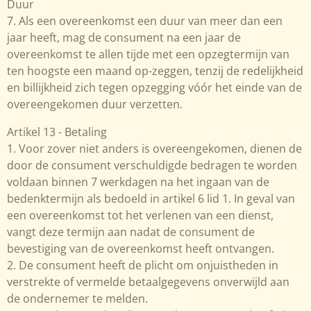
Duur
7. Als een overeenkomst een duur van meer dan een
jaar heeft, mag de consument na een jaar de
overeenkomst te allen tijde met een opzegtermijn van
ten hoogste een maand op-zeggen, tenzij de redelijkheid
en billijkheid zich tegen opzegging vóór het einde van de
overeengekomen duur verzetten.
Artikel 13 - Betaling
1. Voor zover niet anders is overeengekomen, dienen de
door de consument verschuldigde bedragen te worden
voldaan binnen 7 werkdagen na het ingaan van de
bedenktermijn als bedoeld in artikel 6 lid 1. In geval van
een overeenkomst tot het verlenen van een dienst,
vangt deze termijn aan nadat de consument de
bevestiging van de overeenkomst heeft ontvangen.
2. De consument heeft de plicht om onjuistheden in
verstrekte of vermelde betaalgegevens onverwijld aan
de ondernemer te melden.