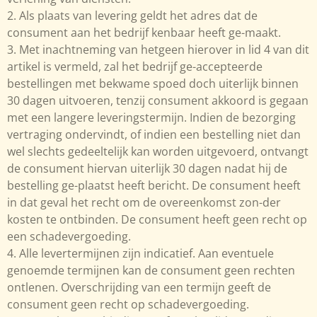
2. Als plaats van levering geldt het adres dat de
consument aan het bedrijf kenbaar heeft ge-maakt.
3. Met inachtneming van hetgeen hierover in lid 4 van dit
artikel is vermeld, zal het bedrijf ge-accepteerde
bestellingen met bekwame spoed doch uiterlijk binnen
30 dagen uitvoeren, tenzij consument akkoord is gegaan
met een langere leveringstermijn. Indien de bezorging
vertraging ondervindt, of indien een bestelling niet dan
wel slechts gedeeltelijk kan worden uitgevoerd, ontvangt
de consument hiervan uiterlijk 30 dagen nadat hij de
bestelling ge-plaatst heeft bericht. De consument heeft
in dat geval het recht om de overeenkomst zon-der
kosten te ontbinden. De consument heeft geen recht op
een schadevergoeding.
4. Alle levertermijnen zijn indicatief. Aan eventuele
genoemde termijnen kan de consument geen rechten
ontlenen. Overschrijding van een termijn geeft de
consument geen recht op schadevergoeding.