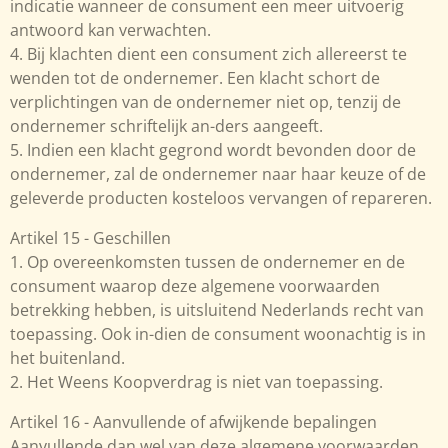
indicatie wanneer de consument een meer uitvoerig
antwoord kan verwachten.
4. Bij klachten dient een consument zich allereerst te
wenden tot de ondernemer. Een klacht schort de
verplichtingen van de ondernemer niet op, tenzij de
ondernemer schriftelijk an-ders aangeeft.
5. Indien een klacht gegrond wordt bevonden door de
ondernemer, zal de ondernemer naar haar keuze of de
geleverde producten kosteloos vervangen of repareren.
Artikel 15 - Geschillen
1. Op overeenkomsten tussen de ondernemer en de
consument waarop deze algemene voorwaarden
betrekking hebben, is uitsluitend Nederlands recht van
toepassing. Ook in-dien de consument woonachtig is in
het buitenland.
2. Het Weens Koopverdrag is niet van toepassing.
Artikel 16 - Aanvullende of afwijkende bepalingen
Aanvullende dan wel van deze algemene voorwaarden