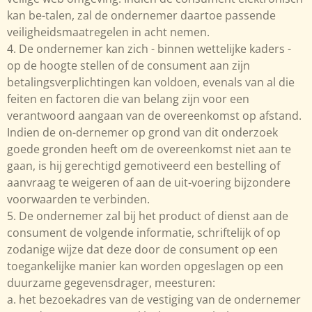
kan be-talen, zal de ondernemer daartoe passende
veiligheidsmaatregelen in acht nemen.
4. De ondernemer kan zich - binnen wettelijke kaders -
op de hoogte stellen of de consument aan zijn
betalingsverplichtingen kan voldoen, evenals van al die
feiten en factoren die van belang zijn voor een
verantwoord aangaan van de overeenkomst op afstand.
Indien de on-dernemer op grond van dit onderzoek
goede gronden heeft om de overeenkomst niet aan te
gaan, is hij gerechtigd gemotiveerd een bestelling of
aanvraag te weigeren of aan de uit-voering bijzondere
voorwaarden te verbinden.
5. De ondernemer zal bij het product of dienst aan de
consument de volgende informatie, schriftelijk of op
zodanige wijze dat deze door de consument op een
toegankelijke manier kan worden opgeslagen op een
duurzame gegevensdrager, meesturen:
a. het bezoekadres van de vestiging van de ondernemer