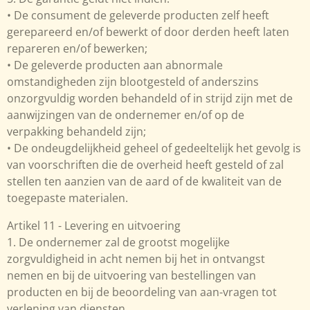
• De consument de geleverde producten zelf heeft
gerepareerd en/of bewerkt of door derden heeft laten
repareren en/of bewerken;
• De geleverde producten aan abnormale
omstandigheden zijn blootgesteld of anderszins
onzorgvuldig worden behandeld of in strijd zijn met de
aanwijzingen van de ondernemer en/of op de
verpakking behandeld zijn;
• De ondeugdelijkheid geheel of gedeeltelijk het gevolg is
van voorschriften die de overheid heeft gesteld of zal
stellen ten aanzien van de aard of de kwaliteit van de
toegepaste materialen.
Artikel 11 - Levering en uitvoering
1. De ondernemer zal de grootst mogelijke
zorgvuldigheid in acht nemen bij het in ontvangst
nemen en bij de uitvoering van bestellingen van
producten en bij de beoordeling van aan-vragen tot
verlening van diensten.