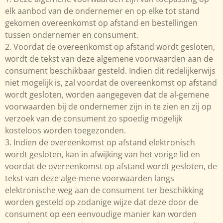
elk aanbod van de ondernemer en op elke tot stand
gekomen overeenkomst op afstand en bestellingen
tussen ondernemer en consument.
2. Voordat de overeenkomst op afstand wordt gesloten,
wordt de tekst van deze algemene voorwaarden aan de
consument beschikbaar gesteld. Indien dit redelijkerwijs
niet mogelijk is, zal voordat de overeenkomst op afstand
wordt gesloten, worden aangegeven dat de al-gemene
voorwaarden bij de ondernemer zijn in te zien en zij op
verzoek van de consument zo spoedig mogelijk
kosteloos worden toegezonden.
3. Indien de overeenkomst op afstand elektronisch
wordt gesloten, kan in afwijking van het vorige lid en
voordat de overeenkomst op afstand wordt gesloten, de
tekst van deze alge-mene voorwaarden langs
elektronische weg aan de consument ter beschikking
worden gesteld op zodanige wijze dat deze door de
consument op een eenvoudige manier kan worden