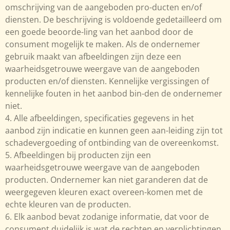
omschrijving van de aangeboden pro-ducten en/of
diensten. De beschrijving is voldoende gedetailleerd om
een goede beoorde-ling van het aanbod door de
consument mogelijk te maken. Als de ondernemer
gebruik maakt van afbeeldingen zijn deze een
waarheidsgetrouwe weergave van de aangeboden
producten en/of diensten. Kennelijke vergissingen of
kennelijke fouten in het aanbod bin-den de ondernemer
niet.
4. Alle afbeeldingen, specificaties gegevens in het
aanbod zijn indicatie en kunnen geen aan-leiding zijn tot
schadevergoeding of ontbinding van de overeenkomst.
5. Afbeeldingen bij producten zijn een
waarheidsgetrouwe weergave van de aangeboden
producten. Ondernemer kan niet garanderen dat de
weergegeven kleuren exact overeen-komen met de
echte kleuren van de producten.
6. Elk aanbod bevat zodanige informatie, dat voor de
consument duidelijk is wat de rechten en verplichtingen