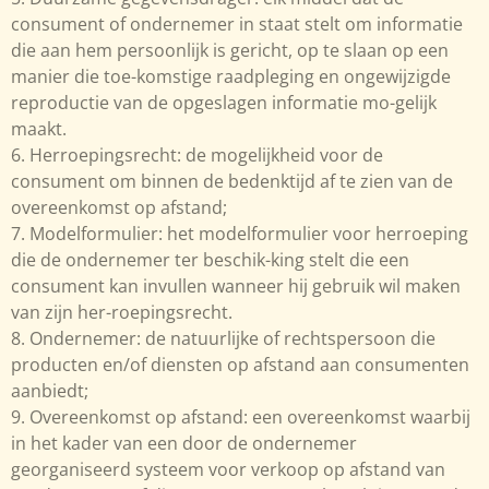
consument of ondernemer in staat stelt om informatie
die aan hem persoonlijk is gericht, op te slaan op een
manier die toe-komstige raadpleging en ongewijzigde
reproductie van de opgeslagen informatie mo-gelijk
maakt.
6. Herroepingsrecht: de mogelijkheid voor de
consument om binnen de bedenktijd af te zien van de
overeenkomst op afstand;
7. Modelformulier: het modelformulier voor herroeping
die de ondernemer ter beschik-king stelt die een
consument kan invullen wanneer hij gebruik wil maken
van zijn her-roepingsrecht.
8. Ondernemer: de natuurlijke of rechtspersoon die
producten en/of diensten op afstand aan consumenten
aanbiedt;
9. Overeenkomst op afstand: een overeenkomst waarbij
in het kader van een door de ondernemer
georganiseerd systeem voor verkoop op afstand van