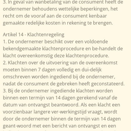
3. In geval van wanbetaling van de consument heeft de
ondernemer behoudens wettelijke beperkingen, het
recht om de vooraf aan de consument kenbaar
gemaakte redelijke kosten in rekening te brengen.
Artikel 14 - Klachtenregeling
1. De ondernemer beschikt over een voldoende
bekendgemaakte klachtenprocedure en be-handelt de
klacht overeenkomstig deze klachtenprocedure.
2. Klachten over de uitvoering van de overeenkomst
moeten binnen 7 dagen volledig en dui-delijk
omschreven worden ingediend bij de ondernemer,
nadat de consument de gebreken heeft geconstateerd.
3. Bij de ondernemer ingediende klachten worden
binnen een termijn van 14 dagen gerekend vanaf de
datum van ontvangst beantwoord. Als een klacht een
voorzienbaar langere ver-werkingstijd vraagt, wordt
door de ondernemer binnen de termijn van 14 dagen
geant-woord met een bericht van ontvangst en een