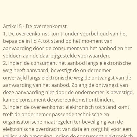
Artikel 5 - De overeenkomst
1. De overeenkomst komt, onder voorbehoud van het
bepaalde in lid 4, tot stand op het mo-ment van
aanvaarding door de consument van het aanbod en het
voldoen aan de daarbij gestelde voorwaarden.
2. Indien de consument het aanbod langs elektronische
weg heeft aanvaard, bevestigt de on-dernemer
onverwijld langs elektronische weg de ontvangst van de
aanvaarding van het aanbod. Zolang de ontvangst van
deze aanvaarding niet door de ondernemer is bevestigd,
kan de consument de overeenkomst ontbinden.
3. Indien de overeenkomst elektronisch tot stand komt,
treft de ondernemer passende techni-sche en
organisatorische maatregelen ter beveiliging van de
elektronische overdracht van data en zorgt hij voor een
veilige web omgeving. Indien de consument elektronisch