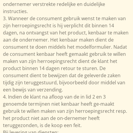
ondernemer verstrekte redelijke en duidelijke
instructies.
3. Wanneer de consument gebruik wenst te maken van
zijn herroepingsrecht is hij verplicht dit binnen 14
dagen, na ontvangst van het product, kenbaar te maken
aan de ondernemer. Het kenbaar maken dient de
consument te doen middels het modelformulier. Nadat
de consument kenbaar heeft gemaakt gebruik te willen
maken van zijn herroepingsrecht dient de klant het
product binnen 14 dagen retour te sturen. De
consument dient te bewijzen dat de geleverde zaken
tijdig zijn teruggestuurd, bijvoorbeeld door middel van
een bewijs van verzending.
4. Indien de klant na afloop van de in lid 2 en 3
genoemde termijnen niet kenbaar heeft ge-maakt
gebruik te willen maken van zijn herroepingsrecht resp.
het product niet aan de on-dernemer heeft
teruggezonden, is de koop een feit.
Bij levering van diensten: