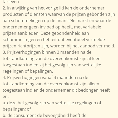
tarieven.
2. In afwijking van het vorige lid kan de ondernemer
producten of diensten waarvan de prijzen gebonden zijn
aan schommelingen op de financiële markt en waar de
ondernemer geen invloed op heeft, met variabele
prijzen aanbieden. Deze gebondenheid aan
schommelin-gen en het feit dat eventueel vermelde
prijzen richtprijzen zijn, worden bij het aanbod ver-meld.
3. Prijsverhogingen binnen 3 maanden na de
totstandkoming van de overeenkomst zijn al-leen
toegestaan indien zij het gevolg zijn van wettelijke
regelingen of bepalingen.
4. Prijsverhogingen vanaf 3 maanden na de
totstandkoming van de overeenkomst zijn alleen
toegestaan indien de ondernemer dit bedongen heeft
en:
a. deze het gevolg zijn van wettelijke regelingen of
bepalingen; of
b. de consument de bevoegdheid heeft de