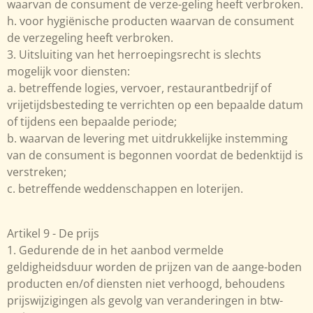
waarvan de consument de verze-geling heeft verbroken.
h. voor hygiënische producten waarvan de consument
de verzegeling heeft verbroken.
3. Uitsluiting van het herroepingsrecht is slechts
mogelijk voor diensten:
a. betreffende logies, vervoer, restaurantbedrijf of
vrijetijdsbesteding te verrichten op een bepaalde datum
of tijdens een bepaalde periode;
b. waarvan de levering met uitdrukkelijke instemming
van de consument is begonnen voordat de bedenktijd is
verstreken;
c. betreffende weddenschappen en loterijen.
Artikel 9 - De prijs
1. Gedurende de in het aanbod vermelde
geldigheidsduur worden de prijzen van de aange-boden
producten en/of diensten niet verhoogd, behoudens
prijswijzigingen als gevolg van veranderingen in btw-