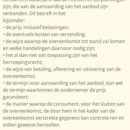
zijn, die aan de aanvaarding van het aanbod zijn
verbonden. Dit betreft in het
bijzonder:
• de prijs inclusief belastingen;
• de eventuele kosten van verzending;
• de wijze waarop de overeenkomst tot stand zal komen
en welke handelingen daarvoor nodig zijn;
• het al dan niet van toepassing zijn van het
herroepingsrecht;
• de wijze van betaling, aflevering en uitvoering van de
overeenkomst;
• de termijn voor aanvaarding van het aanbod, dan wel
de termijn waarbinnen de ondernemer de prijs
garandeert;
• de manier waarop de consument, voor het sluiten van
de overeenkomst, de door hem in het kader van de
overeenkomst verstrekte gegevens kan controle-ren en
indien gewenst herstellen.