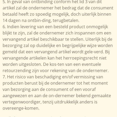
5. In geval van ontbinding conform het lid 3 van dit
artikel zal de ondernemer het bedrag dat de consument
betaald heeft zo spoedig mogelijk, doch uiterlijk binnen
14 dagen na ontbin-ding, terugbetalen.
6. Indien levering van een besteld product onmogelijk
blijkt te zijn, zal de ondernemer zich inspannen om een
vervangend artikel beschikbaar te stellen. Uiterlijk bij de
bezorging zal op duidelijke en begrijpelijke wijze worden
gemeld dat een vervangend artikel wordt gele-verd. Bij
vervangende artikelen kan het herroepingsrecht niet
worden uitgesloten. De kos-ten van een eventuele
retourzending zijn voor rekening van de ondernemer.
7. Het risico van beschadiging en/of vermissing van
producten berust bij de ondernemer tot het moment
van bezorging aan de consument of een vooraf
aangewezen en aan de on-dernemer bekend gemaakte
vertegenwoordiger, tenzij uitdrukkelijk anders is
overeenge-komen.