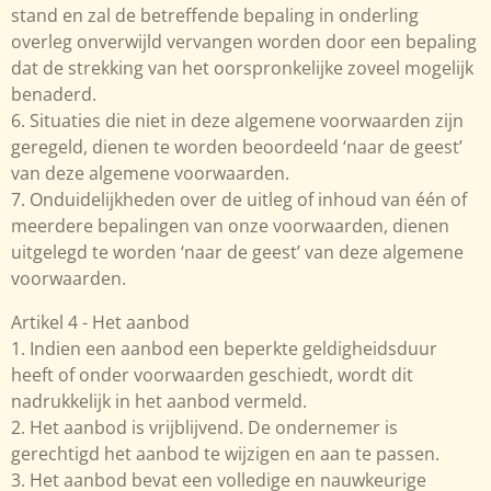
stand en zal de betreffende bepaling in onderling
overleg onverwijld vervangen worden door een bepaling
dat de strekking van het oorspronkelijke zoveel mogelijk
benaderd.
6. Situaties die niet in deze algemene voorwaarden zijn
geregeld, dienen te worden beoordeeld ‘naar de geest’
van deze algemene voorwaarden.
7. Onduidelijkheden over de uitleg of inhoud van één of
meerdere bepalingen van onze voorwaarden, dienen
uitgelegd te worden ‘naar de geest’ van deze algemene
voorwaarden.
Artikel 4 - Het aanbod
1. Indien een aanbod een beperkte geldigheidsduur
heeft of onder voorwaarden geschiedt, wordt dit
nadrukkelijk in het aanbod vermeld.
2. Het aanbod is vrijblijvend. De ondernemer is
gerechtigd het aanbod te wijzigen en aan te passen.
3. Het aanbod bevat een volledige en nauwkeurige