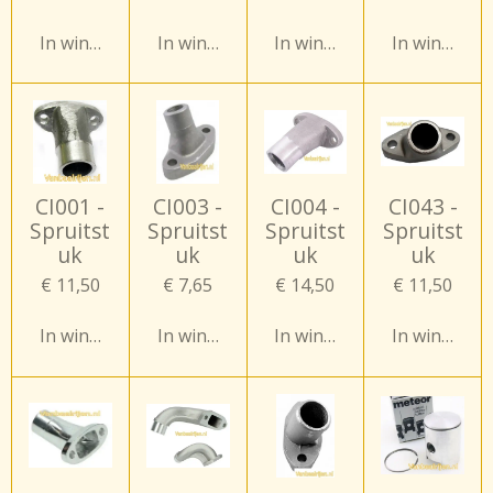
In winkelwagen
In winkelwagen
In winkelwagen
In winkelw
CI001 -
CI003 -
CI004 -
CI043 -
Spruitst
Spruitst
Spruitst
Spruitst
uk
uk
uk
uk
€ 11,50
€ 7,65
€ 14,50
€ 11,50
In winkelwagen
In winkelwagen
In winkelwagen
In winkelw