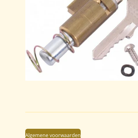
Algemene voorwaarden