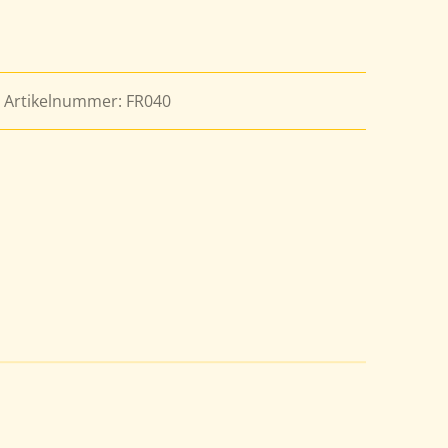
/ Artikelnummer: FR040