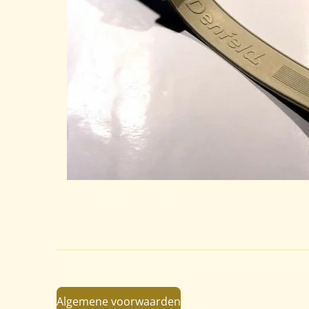
Algemene voorwaarden