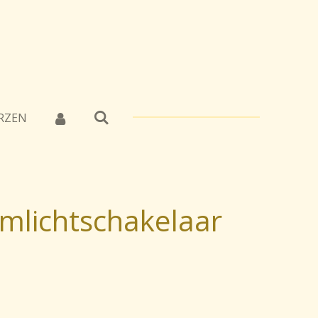
RZEN
mlichtschakelaar