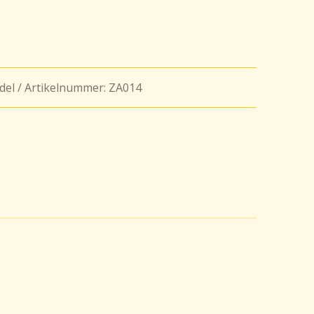
del / Artikelnummer: ZA014