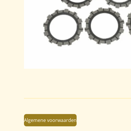
Algemene voorwaarden